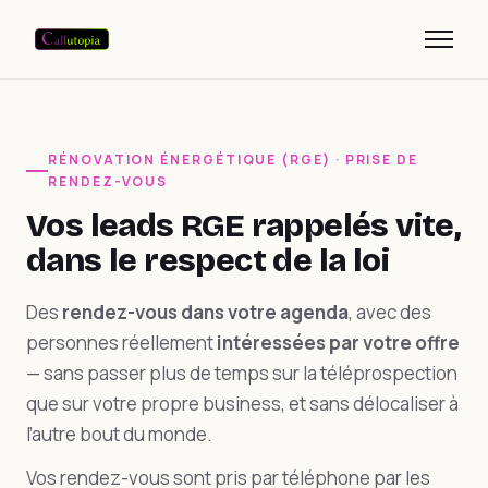
RÉNOVATION ÉNERGÉTIQUE (RGE) · PRISE DE
RENDEZ-VOUS
Vos leads RGE rappelés vite,
dans le respect de la loi
Des
rendez-vous dans votre agenda
, avec des
personnes réellement
intéressées par votre offre
— sans passer plus de temps sur la téléprospection
que sur votre propre business, et sans délocaliser à
l’autre bout du monde.
Vos rendez-vous sont pris par téléphone par les