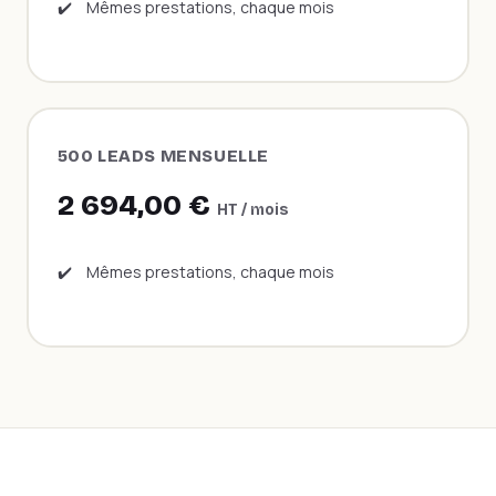
✔️
Mêmes prestations, chaque mois
500 LEADS MENSUELLE
2 694,00 €
HT / mois
✔️
Mêmes prestations, chaque mois