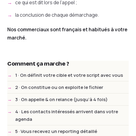
ce qui est dit lors de l’appel ;
la conclusion de chaque démarchage.
Nos commerciaux sont français et habitués à votre
marché.
Comment ça marche ?
1 · On définit votre cible et votre script avec vous
2 · On constitue ou on exploite le fichier
3 · On appelle & on relance (jusqu’à 4 fois)
4 · Les contacts intéressés arrivent dans votre
agenda
5 · Vous recevez un reporting détaillé