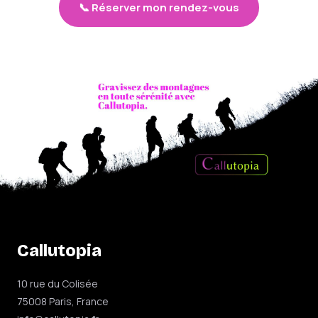
📞 Réserver mon rendez-vous
Callutopia
10 rue du Colisée
75008 Paris, France