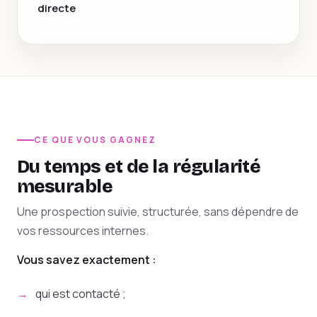
directe
CE QUE VOUS GAGNEZ
Du temps et de la régularité
mesurable
Une prospection suivie, structurée, sans dépendre de
vos ressources internes.
Vous savez exactement :
qui est contacté ;