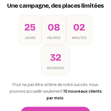
Une campagne, des places limitées
25
08
02
JOURS
HEURES
MINUTES
32
SECONDES
Pour ne pas être victime de notre succès, nous
pouvons accueillir seulement
10 nouveaux clients
par mois
.