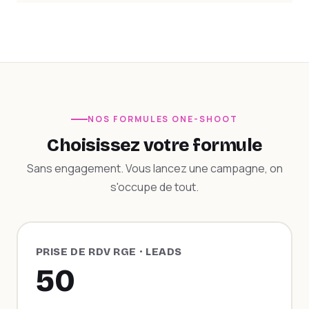
NOS FORMULES ONE-SHOOT
Choisissez votre formule
Sans engagement. Vous lancez une campagne, on
s'occupe de tout.
PRISE DE RDV RGE · LEADS
50