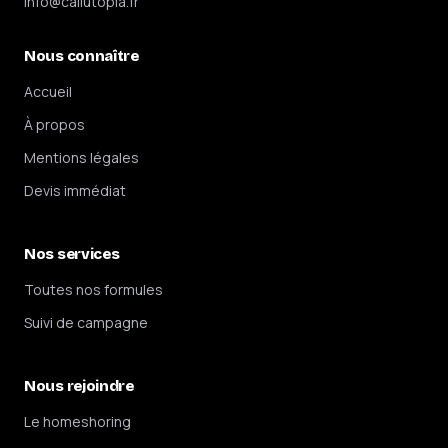
info@callutopia.fr
Nous connaître
Accueil
À propos
Mentions légales
Devis immédiat
Nos services
Toutes nos formules
Suivi de campagne
Nous rejoindre
Le homeshoring