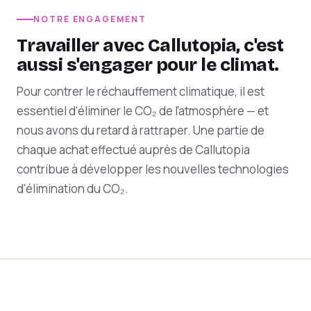
NOTRE ENGAGEMENT
Travailler avec Callutopia, c'est
aussi s'engager pour le climat.
Pour contrer le réchauffement climatique, il est
essentiel d'éliminer le CO₂ de l'atmosphère — et
nous avons du retard à rattraper. Une partie de
chaque achat effectué auprès de Callutopia
contribue à développer les nouvelles technologies
d'élimination du CO₂.