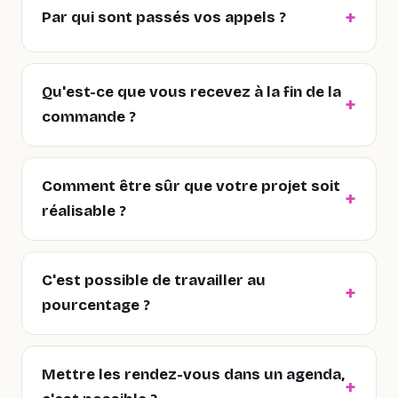
Par qui sont passés vos appels ?
Qu'est-ce que vous recevez à la fin de la
commande ?
Comment être sûr que votre projet soit
réalisable ?
C'est possible de travailler au
pourcentage ?
Mettre les rendez-vous dans un agenda,