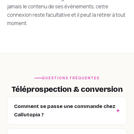
jamais le contenu de ses événements, cette
connexion reste facultative et il peut la retirer à tout
moment.
QUESTIONS FRÉQUENTES
Téléprospection & conversion
Comment se passe une commande chez
Callutopia ?